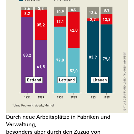
Durch neue Arbeitsplätze in Fabriken und
Verwaltung,
besonders aber durch den Zuzug von