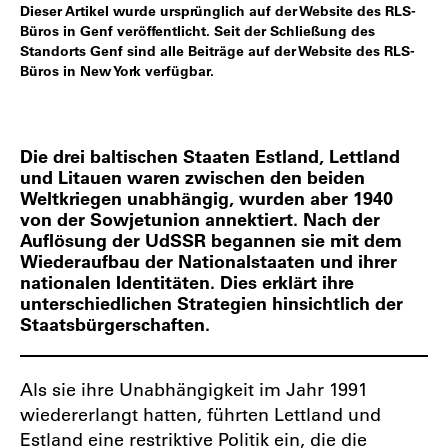
Dieser Artikel wurde ursprünglich auf der Website des RLS-
Büros in Genf veröffentlicht. Seit der Schließung des
Standorts Genf sind alle Beiträge auf der Website des RLS-
Büros in New York verfügbar.
Die drei baltischen Staaten Estland, Lettland
und Litauen waren zwischen den beiden
Weltkriegen unabhängig, wurden aber 1940
von der Sowjetunion annektiert. Nach der
Auflösung der UdSSR begannen sie mit dem
Wiederaufbau der Nationalstaaten und ihrer
nationalen Identitäten. Dies erklärt ihre
unterschiedlichen Strategien hinsichtlich der
Staatsbürgerschaften.
Als sie ihre Unabhängigkeit im Jahr 1991
wiedererlangt hatten, führten Lettland und
Estland eine restriktive Politik ein, die die