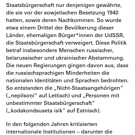
Staatsbürgerschaft nur denjenigen gewährte,
die sie vor der sowjetischen Besetzung 1940
hatten, sowie deren Nachkommen. So wurde
etwa einem Drittel der Bevölkerung dieser
Länder, ehemaligen Bürger*innen der UdSSR,
die Staatsbürgerschaft verweigert. Diese Politik
betraf insbesondere Menschen russischer,
belarussischer und ukrainischer Abstammung.
Die neuen Regierungen gingen davon aus, dass
die russischsprachigen Minderheiten die
nationalen Identitäten und Sprachen bedrohten.
So entstanden die „Nicht-Staatsangehörigen“
(„nepilsoņi“ auf Lettisch) und „Personen mit
unbestimmter Staatsbürgerschaft“
(„kodakondsuseta isik“ auf Estnisch).
In den folgenden Jahren kritisierten
internationale Institutionen – darunter die