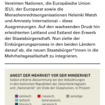
Vereinten Nationen, die Europäische Union
(EU), der Europarat sowie die
Menschenrechtsorganisationen Helsinki Watch
und Amnesty International – diese
Ausgrenzungen. Auf den wachsenden Druck hin
erleichterten Lettland und Estland den Erwerb
der Staatsbürgerschaft. Nun zielte der
Einbürgerungsprozess in den beiden Ländern
darauf ab, die neuen Staatsbürger*innen in die
Mehrheitsgesellschaft zu integrieren.