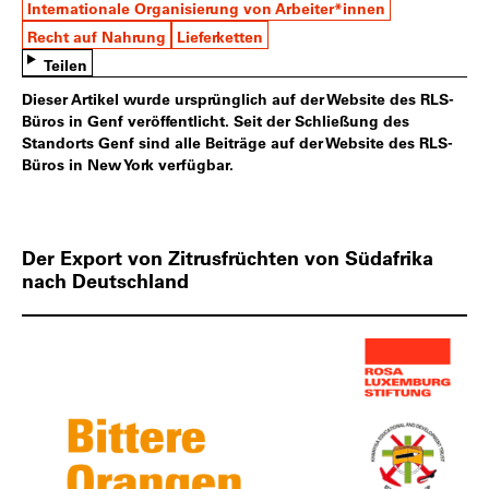
Internationale Organisierung von Arbeiter*innen
Recht auf Nahrung
Lieferketten
Teilen
Dieser Artikel wurde ursprünglich auf der Website des RLS-
Büros in Genf veröffentlicht. Seit der Schließung des
Standorts Genf sind alle Beiträge auf der Website des RLS-
Büros in New York verfügbar.
Der Export von Zitrusfrüchten von Südafrika
nach Deutschland