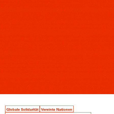
Globale Solidarität
Vereinte Nationen