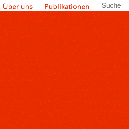
Suche
Über uns
Publikationen