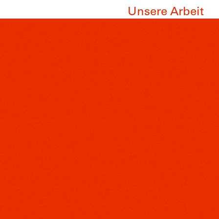
Unsere Arbeit