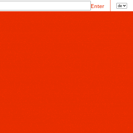
Enter