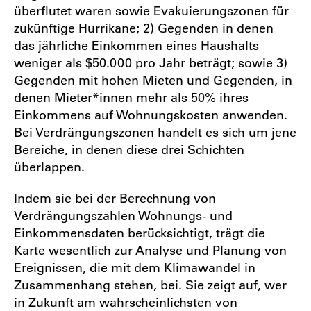
überflutet waren sowie Evakuierungszonen für
zukünftige Hurrikane; 2) Gegenden in denen
das jährliche Einkommen eines Haushalts
weniger als $50.000 pro Jahr beträgt; sowie 3)
Gegenden mit hohen Mieten und Gegenden, in
denen Mieter*innen mehr als 50% ihres
Einkommens auf Wohnungskosten anwenden.
Bei Verdrängungszonen handelt es sich um jene
Bereiche, in denen diese drei Schichten
überlappen.
Indem sie bei der Berechnung von
Verdrängungszahlen Wohnungs- und
Einkommensdaten berücksichtigt, trägt die
Karte wesentlich zur Analyse und Planung von
Ereignissen, die mit dem Klimawandel in
Zusammenhang stehen, bei. Sie zeigt auf, wer
in Zukunft am wahrscheinlichsten von