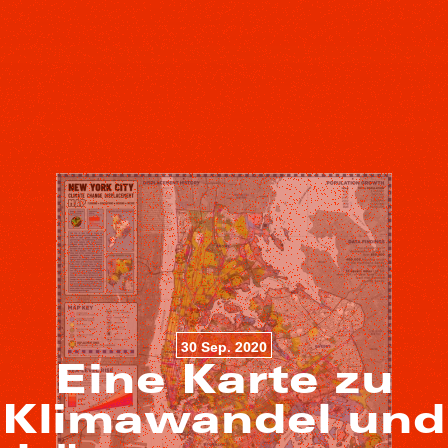
30 Sep. 2020
Eine Karte zu
Klimawandel und