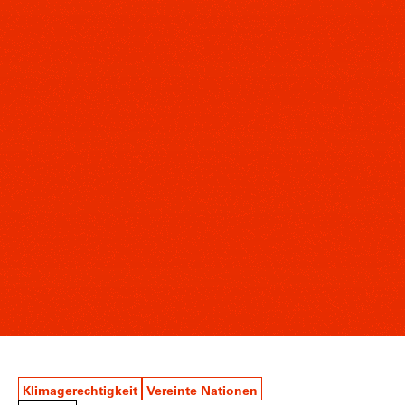
Klimagerechtigkeit
Vereinte Nationen