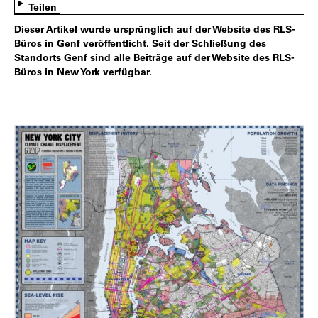
Teilen
Dieser Artikel wurde ursprünglich auf der Website des RLS-
Büros in Genf veröffentlicht. Seit der Schließung des
Standorts Genf sind alle Beiträge auf der Website des RLS-
Büros in New York verfügbar.