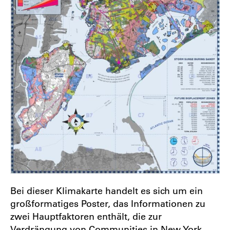
Bei dieser Klimakarte handelt es sich um ein
großformatiges Poster, das Informationen zu
zwei Hauptfaktoren enthält, die zur
Verdrängung von Communities in New York