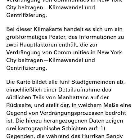
City beitragen—Klimawandel und
Gentrifizierung.
Bei dieser Klimakarte handelt es sich um ein
großformatiges Poster, das Informationen zu
zwei Hauptfaktoren enthält, die zur
Verdrängung von Communities in New York
City beitragen—Klimawandel und
Gentrifizierung.
Die Karte bildet alle fünf Stadtgemeinden ab,
einschließlich einer Detailaufnahme des
südlichen Teils von Manhattans auf der
Rückseite, und stellt dar, in welchem Maße eine
Gegend von Verdrängungsprozessen bedroht
ist. Die hierzu herangezogenen Daten zeigen
drei kartographische Schichten auf: 1)
Gegenden, die während des Hurrikan Sandy