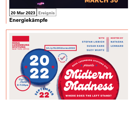
20 Mar 2023
Ereignis
Energiekämpfe