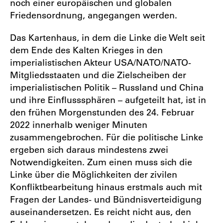
noch einer europäischen und globalen
Friedensordnung, angegangen werden.
Das Kartenhaus, in dem die Linke die Welt seit
dem Ende des Kalten Krieges in den
imperialistischen Akteur USA/NATO/NATO-
Mitgliedsstaaten und die Zielscheiben der
imperialistischen Politik – Russland und China
und ihre Einflusssphären – aufgeteilt hat, ist in
den frühen Morgenstunden des 24. Februar
2022 innerhalb weniger Minuten
zusammengebrochen. Für die politische Linke
ergeben sich daraus mindestens zwei
Notwendigkeiten. Zum einen muss sich die
Linke über die Möglichkeiten der zivilen
Konfliktbearbeitung hinaus erstmals auch mit
Fragen der Landes- und Bündnisverteidigung
auseinandersetzen. Es reicht nicht aus, den