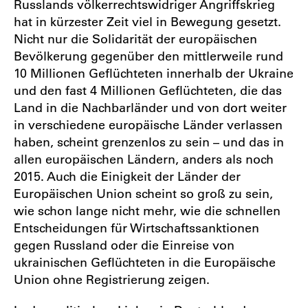
Russlands völkerrechtswidriger Angriffskrieg
hat in kürzester Zeit viel in Bewegung gesetzt.
Nicht nur die Solidarität der europäischen
Bevölkerung gegenüber den mittlerweile rund
10 Millionen Geflüchteten innerhalb der Ukraine
und den fast 4 Millionen Geflüchteten, die das
Land in die Nachbarländer und von dort weiter
in verschiedene europäische Länder verlassen
haben, scheint grenzenlos zu sein – und das in
allen europäischen Ländern, anders als noch
2015. Auch die Einigkeit der Länder der
Europäischen Union scheint so groß zu sein,
wie schon lange nicht mehr, wie die schnellen
Entscheidungen für Wirtschaftssanktionen
gegen Russland oder die Einreise von
ukrainischen Geflüchteten in die Europäische
Union ohne Registrierung zeigen.