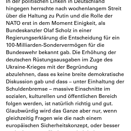
In der politischen Linken in Deutschland
hingegen herrschte nach wochenlangem Streit
über die Haltung zu Putin und die Rolle der
NATO erst in dem Moment Einigkeit, als
Bundeskanzler Olaf Scholz in einer
Regierungserklärung die Entscheidung für ein
100-Milliarden-Sondervermögen für die
Bundeswehr bekannt gab. Die Erhöhung der
deutschen Rüstungsausgaben im Zuge des
Ukraine-Krieges mit der Begründung
abzulehnen, dass es keine breite demokratische
Diskussion gab und dass – unter Einhaltung der
Schuldenbremse – massive Einschnitte im
sozialen, kulturellen und öffentlichen Bereich
folgen werden, ist natürlich richtig und gut.
Glaubwürdig wird das Ganze aber nur, wenn
gleichzeitig Fragen wie die nach einem
europäischen Sicherheitskonzept, oder besser