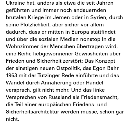
Ukraine hat, anders als etwa die seit Jahren
geführten und immer noch andauernden
brutalen Kriege im Jemen oder in Syrien, durch
seine Plötzlichkeit, aber sicher vor allem
dadurch, dass er mitten in Europa stattfindet
und über die sozialen Medien nonstop in die
Wohnzimmer der Menschen übertragen wird,
eine Reihe liebgewonnener Gewissheiten über
Frieden und Sicherheit zerstört: Das Konzept
der einstigen neuen Ostpolitik, das Egon Bahr
1963 mit der Tutzinger Rede einführte und das
Wandel durch Annäherung oder Handel
versprach, gilt nicht mehr. Und das linke
Versprechen von Russland als Friedensmacht,
die Teil einer europäischen Friedens- und
Sicherheitsarchitektur werden müsse, schon gar
nicht.