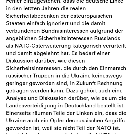
Fehler einzugestehen, dass die deutsche Linke
in den letzten Jahren die realen
Sicherheitsbedenken der osteuropäischen
Staaten einfach ignoriert und die damit
verbundenen Bündnisinteressen aufgrund der
angeblichen Sicherheitsinteressen Russlands
als NATO-Osterweiterung kategorisch verurteilt
und damit abgelehnt hat. Es bedarf einer
Diskussion darüber, wie diesen
Sicherheitsinteressen, die durch den Einmarsch
russischer Truppen in die Ukraine keineswegs
geringer geworden sind, in Zukunft Rechnung
getragen werden kann. Dazu gehört auch eine
Analyse und Diskussion darüber, wie es um die
Landesverteidigung in Deutschland bestellt ist.
Einerseits räumen Teile der Linken ein, dass die
Ukraine auch ein Opfer des russischen Angriffs
geworden ist, weil sie nicht Teil der NATO ist.