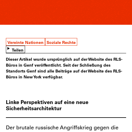
Vereinte Nationen
Soziale Rechte
Teilen
Dieser Artikel wurde ursprünglich auf der Website des RLS-
Büros in Genf veröffentlicht. Seit der Schließung des
Standorts Genf sind alle Beiträge auf der Website des RLS-
Büros in New York verfügbar.
Linke Perspektiven auf eine neue
Sicherheitsarchitektur
Der brutale russische Angriffskrieg gegen die