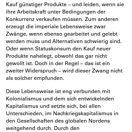
Kauf günstiger Produkte – und leiden, wenn sie
ihre Arbeitskraft unter Bedingungen der
Konkurrenz verkaufen müssen. Zum anderen
erzeugt die imperiale Lebensweise zwar
Zwänge, wenn ebenso gearbeitet und gelebt
werden muss und Alternativen schwierig sind.
Oder wenn Statuskonsum den Kauf neuer
Produkte nahelegt, obwohl das gar nicht
gewollt ist. Doch in der Regel – das ist ein
zweiter Widerspruch – wird dieser Zwang nicht
als solcher empfunden.
Diese Lebensweise ist eng verbunden mit
Kolonialismus und dem sich entwickelnden
Kapitalismus und setzte sich, bei allen
Unterschieden, im Nachkriegskapitalismus in
den Gesellschaften des globalen Nordens
weitgehend durch. Durch den