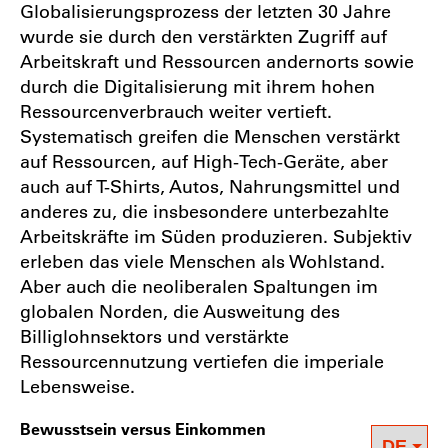
Globalisierungsprozess der letzten 30 Jahre
wurde sie durch den verstärkten Zugriff auf
Arbeitskraft und Ressourcen andernorts sowie
durch die Digitalisierung mit ihrem hohen
Ressourcenverbrauch weiter vertieft.
Systematisch greifen die Menschen verstärkt
auf Ressourcen, auf High-Tech-Geräte, aber
auch auf T-Shirts, Autos, Nahrungsmittel und
anderes zu, die insbesondere unterbezahlte
Arbeitskräfte im Süden produzieren. Subjektiv
erleben das viele Menschen als Wohlstand.
Aber auch die neoliberalen Spaltungen im
globalen Norden, die Ausweitung des
Billiglohnsektors und verstärkte
Ressourcennutzung vertiefen die imperiale
Lebensweise.
Bewusstsein versus Einkommen