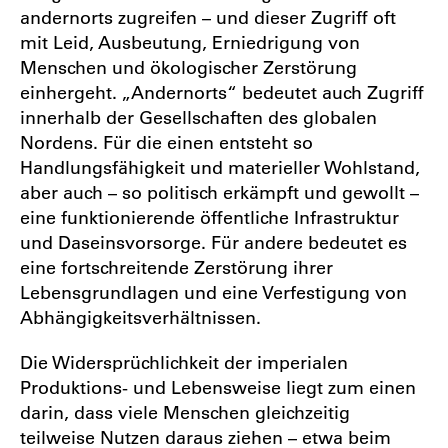
andernorts zugreifen – und dieser Zugriff oft
mit Leid, Ausbeutung, Erniedrigung von
Menschen und ökologischer Zerstörung
einhergeht. „Andernorts“ bedeutet auch Zugriff
innerhalb der Gesellschaften des globalen
Nordens. Für die einen entsteht so
Handlungsfähigkeit und materieller Wohlstand,
aber auch – so politisch erkämpft und gewollt –
eine funktionierende öffentliche Infrastruktur
und Daseinsvorsorge. Für andere bedeutet es
eine fortschreitende Zerstörung ihrer
Lebensgrundlagen und eine Verfestigung von
Abhängigkeitsverhältnissen.
Die Widersprüchlichkeit der imperialen
Produktions- und Lebensweise liegt zum einen
darin, dass viele Menschen gleichzeitig
teilweise Nutzen daraus ziehen – etwa beim