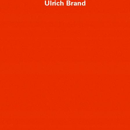
Ulrich Brand