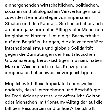
einhergehenden wirtschaftlichen, politischen,
sozialen und ökologischen Verwerfungen sind
zuvorderst eine Strategie von imperialen
Staaten und des Kapitals. Sie basiert aber auch
auf dem ganz normalen Alltag vieler Menschen
im globalen Norden. Um einige Sachverhalte
auf den Begriff zu bringen, die ein zeitgemäßer
Internationalismus und globale Solidarität
gegen die Zumutungen der kapitalistischen
Globalisierung berücksichtigen müssen, haben
Markus Wissen und ich das Konzept der
«imperialen Lebensweise» vorgeschlagen.
Möglich wird diese imperiale Lebensweise
dadurch, dass Unternehmen und Beschäftigte
im Produktionsprozess, der öffentliche Sektor
oder Menschen im (Konsum-)Alltag der auf die
billigen Ressourcen und billige Arbeitskraft