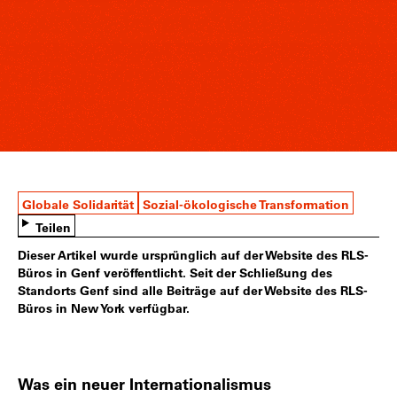
Globale Solidarität
Sozial-ökologische Transformation
Teilen
Dieser Artikel wurde ursprünglich auf der Website des RLS-
Büros in Genf veröffentlicht. Seit der Schließung des
Standorts Genf sind alle Beiträge auf der Website des RLS-
Büros in New York verfügbar.
Was ein neuer Internationalismus