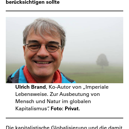
berücksichtigen sollte
Ulrich Brand
, Ko-Autor von „Imperiale
Lebensweise. Zur Ausbeutung von
Mensch und Natur im globalen
Kapitalismus“.
Foto: Privat.
Die kapitalistische Globalisierung und die damit