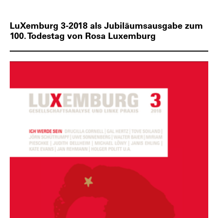
LuXemburg 3-2018 als Jubiläumsausgabe zum
100. Todestag von Rosa Luxemburg