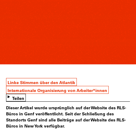
Linke Stimmen über den Atlantik
Internationale Organisierung von Arbeiter*innen
Teilen
Dieser Artikel wurde ursprünglich auf der Website des RLS-
Büros in Genf veröffentlicht. Seit der Schließung des
Standorts Genf sind alle Beiträge auf der Website des RLS-
Büros in New York verfügbar.