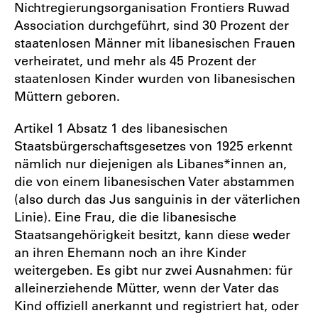
Nichtregierungsorganisation Frontiers Ruwad
Association durchgeführt, sind 30 Prozent der
staatenlosen Männer mit libanesischen Frauen
verheiratet, und mehr als 45 Prozent der
staatenlosen Kinder wurden von libanesischen
Müttern geboren.
Artikel 1 Absatz 1 des libanesischen
Staatsbürgerschaftsgesetzes von 1925 erkennt
nämlich nur diejenigen als Libanes*innen an,
die von einem libanesischen Vater abstammen
(also durch das Jus sanguinis in der väterlichen
Linie). Eine Frau, die die libanesische
Staatsangehörigkeit besitzt, kann diese weder
an ihren Ehemann noch an ihre Kinder
weitergeben. Es gibt nur zwei Ausnahmen: für
alleinerziehende Mütter, wenn der Vater das
Kind offiziell anerkannt und registriert hat, oder