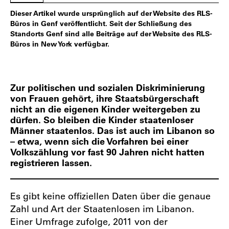
Dieser Artikel wurde ursprünglich auf der Website des RLS-
Büros in Genf veröffentlicht. Seit der Schließung des
Standorts Genf sind alle Beiträge auf der Website des RLS-
Büros in New York verfügbar.
Zur politischen und sozialen Diskriminierung
von Frauen gehört, ihre Staatsbürgerschaft
nicht an die eigenen Kinder weitergeben zu
dürfen. So bleiben die Kinder staatenloser
Männer staatenlos. Das ist auch im Libanon so
– etwa, wenn sich die Vorfahren bei einer
Volkszählung vor fast 90 Jahren nicht hatten
registrieren lassen.
Es gibt keine offiziellen Daten über die genaue
Zahl und Art der Staatenlosen im Libanon.
Einer Umfrage zufolge, 2011 von der