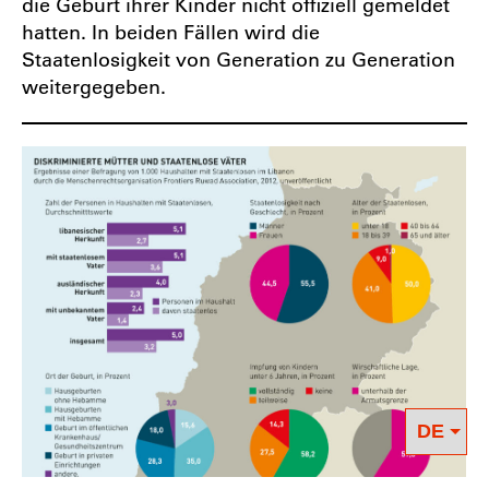
die Geburt ihrer Kinder nicht offiziell gemeldet
hatten. In beiden Fällen wird die
Staatenlosigkeit von Generation zu Generation
weitergegeben.