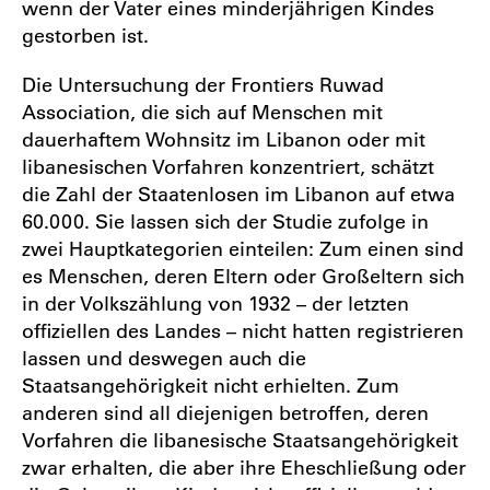
wenn der Vater eines minderjährigen Kindes
gestorben ist.
Die Untersuchung der Frontiers Ruwad
Association, die sich auf Menschen mit
dauerhaftem Wohnsitz im Libanon oder mit
libanesischen Vorfahren konzentriert, schätzt
die Zahl der Staatenlosen im Libanon auf etwa
60.000. Sie lassen sich der Studie zufolge in
zwei Hauptkategorien einteilen: Zum einen sind
es Menschen, deren Eltern oder Großeltern sich
in der Volkszählung von 1932 – der letzten
offiziellen des Landes – nicht hatten registrieren
lassen und deswegen auch die
Staatsangehörigkeit nicht erhielten. Zum
anderen sind all diejenigen betroffen, deren
Vorfahren die libanesische Staatsangehörigkeit
zwar erhalten, die aber ihre Eheschließung oder