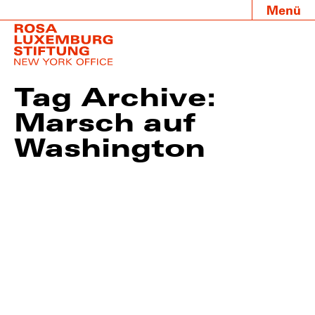
Menü
Tag Archive:
Marsch auf
Washington