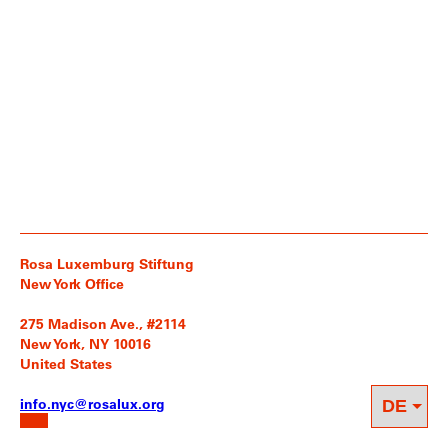
Rosa Luxemburg Stiftung
New York Office
275 Madison Ave., #2114
New York, NY 10016
United States
info.nyc@rosalux.org