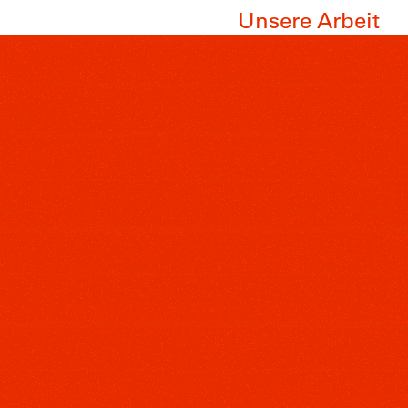
Unsere Arbeit