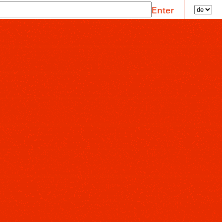
Enter