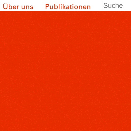
Suche
Über uns
Publikationen