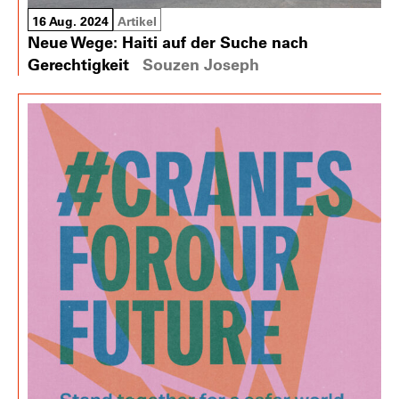
16 Aug. 2024
Artikel
Neue Wege: Haiti auf der Suche nach
Gerechtigkeit
Souzen Joseph