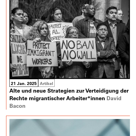
21 Jan. 2025
Artikel
Alte und neue Strategien zur Verteidigung der
Rechte migrantischer Arbeiter*innen
David
Bacon