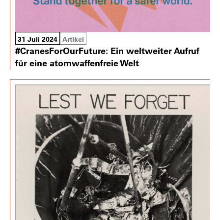
31 Juli 2024
Artikel
#CranesForOurFuture: Ein weltweiter Aufruf
für eine atomwaffenfreie Welt