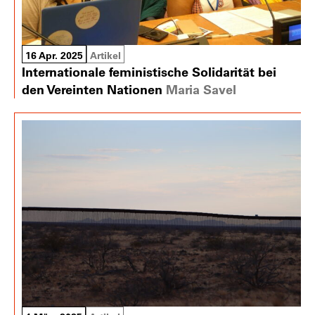
16 Apr. 2025
Artikel
Internationale feministische Solidarität bei
den Vereinten Nationen
Maria Savel