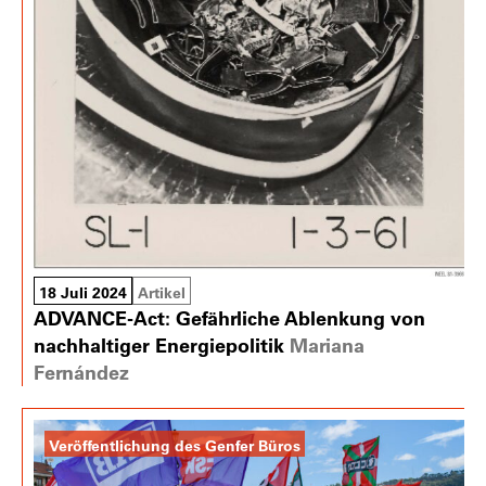
18 Juli 2024
Artikel
ADVANCE-Act: Gefährliche Ablenkung von
nachhaltiger Energiepolitik
Mariana
Fernández
Veröffentlichung des Genfer Büros