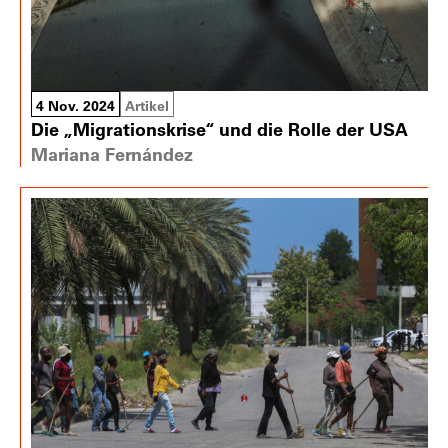
4 Nov. 2024
Artikel
Die „Migrationskrise“ und die Rolle der USA
Mariana Fernández