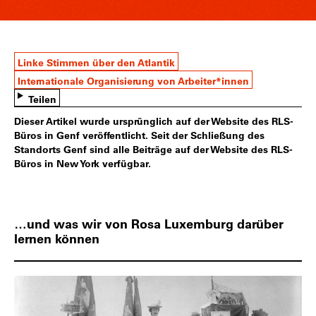
Linke Stimmen über den Atlantik
Internationale Organisierung von Arbeiter*innen
Teilen
Dieser Artikel wurde ursprünglich auf der Website des RLS-
Büros in Genf veröffentlicht. Seit der Schließung des
Standorts Genf sind alle Beiträge auf der Website des RLS-
Büros in New York verfügbar.
…und was wir von Rosa Luxemburg darüber
lernen können