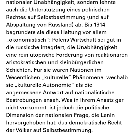
nationaler Unabhängigkeit, sondern lehnte
auch die Unterstützung eines polnischen
Rechtes auf Selbstbestimmung (und auf
Abspaltung von Russland) ab. Bis 1914
begründete sie diese Haltung vor allem
„ökonomistisch“: Polens Wirtschaft sei gut in
die russische integriert, die Unabhängigkeit
eine rein utopische Forderung von reaktionären
aristokratischen und kleinbürgerlichen
Schichten. Für sie waren Nationen im
Wesentlichen „kulturelle“ Phänomene, weshalb
sie „kulturelle Autonomie“ als die
angemessene Antwort auf nationalistische
Bestrebungen ansah. Was in ihrem Ansatz gar
nicht vorkommt, ist jedoch die politische
Dimension der nationalen Frage, die Lenin
hervorgehoben hat: das demokratische Recht
der Völker auf Selbstbestimmung.