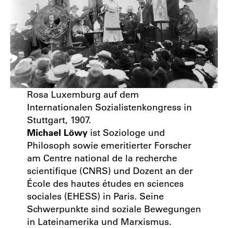
Rosa Luxemburg auf dem
Internationalen Sozialistenkongress in
Stuttgart, 1907.
Michael Löwy
ist Soziologe und
Philosoph sowie emeritierter Forscher
am Centre national de la recherche
scientifique (CNRS) und Dozent an der
École des hautes études en sciences
sociales (EHESS) in Paris. Seine
Schwerpunkte sind soziale Bewegungen
in Lateinamerika und Marxismus.