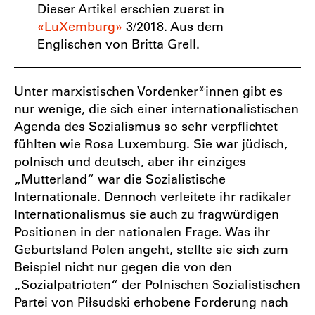
Dieser Artikel erschien zuerst in
«LuXemburg»
3/2018. Aus dem
Englischen von Britta Grell.
Unter marxistischen Vordenker*innen gibt es
nur wenige, die sich einer internationalistischen
Agenda des Sozialismus so sehr verpflichtet
fühlten wie Rosa Luxemburg. Sie war jüdisch,
polnisch und deutsch, aber ihr einziges
„Mutterland“ war die Sozialistische
Internationale. Dennoch verleitete ihr radikaler
Internationalismus sie auch zu fragwürdigen
Positionen in der nationalen Frage. Was ihr
Geburtsland Polen angeht, stellte sie sich zum
Beispiel nicht nur gegen die von den
„Sozialpatrioten“ der Polnischen Sozialistischen
Partei von Piłsudski erhobene Forderung nach