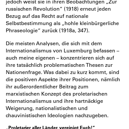
jedoch weist sie in ihren Beobachtungen „Zur
russischen Revolution“ (1918) erneut jeden
Bezug auf das Recht auf nationale
Selbstbestimmung als „hohle kleinbürgerliche
Phraseologie“ zurück (1918a, 347).
Die meisten Analysen, die sich mit dem
Internationalismus von Luxemburg befassen –
auch meine eigenen – konzentrieren sich auf
ihre tatsächlich problematischen Thesen zur
Nationenfrage. Was dabei zu kurz kommt, sind
die positiven Aspekte ihrer Positionen, nämlich
ihr außerordentlicher Beitrag zum
marxistischen Konzept des proletarischen
Internationalismus und ihre hartnäckige
Weigerung, nationalistischen und
chauvinistischen Ideologien nachzugeben.
„Proletarier aller Länder, vereinigt Euch!“