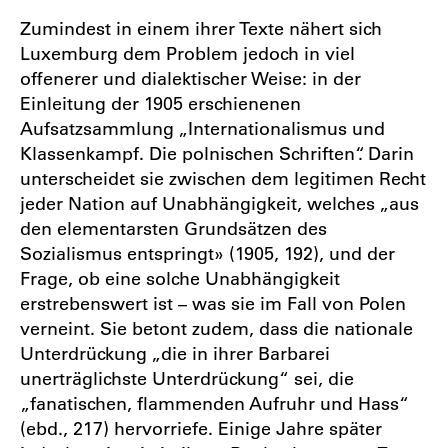
Zumindest in einem ihrer Texte nähert sich
Luxemburg dem Problem jedoch in viel
offenerer und dialektischer Weise: in der
Einleitung der 1905 erschienenen
Aufsatzsammlung „Internationalismus und
Klassenkampf. Die polnischen Schriften“. Darin
unterscheidet sie zwischen dem legitimen Recht
jeder Nation auf Unabhängigkeit, welches „aus
den elementarsten Grundsätzen des
Sozialismus entspringt» (1905, 192), und der
Frage, ob eine solche Unabhängigkeit
erstrebenswert ist – was sie im Fall von Polen
verneint. Sie betont zudem, dass die nationale
Unterdrückung „die in ihrer Barbarei
unerträglichste Unterdrückung“ sei, die
„fanatischen, flammenden Aufruhr und Hass“
(ebd., 217) hervorriefe. Einige Jahre später