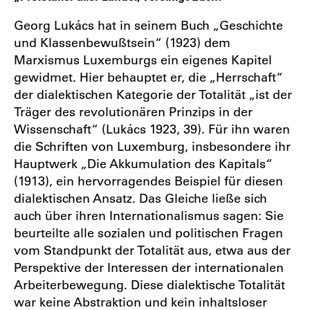
Georg Lukács hat in seinem Buch „Geschichte
und Klassenbewußtsein“ (1923) dem
Marxismus Luxemburgs ein eigenes Kapitel
gewidmet. Hier behauptet er, die „Herrschaft“
der dialektischen Kategorie der Totalität „ist der
Träger des revolutionären Prinzips in der
Wissenschaft“ (Lukács 1923, 39). Für ihn waren
die Schriften von Luxemburg, insbesondere ihr
Hauptwerk „Die Akkumulation des Kapitals“
(1913), ein hervorragendes Beispiel für diesen
dialektischen Ansatz. Das Gleiche ließe sich
auch über ihren Internationalismus sagen: Sie
beurteilte alle sozialen und politischen Fragen
vom Standpunkt der Totalität aus, etwa aus der
Perspektive der Interessen der internationalen
Arbeiterbewegung. Diese dialektische Totalität
war keine Abstraktion und kein inhaltsloser