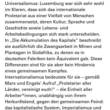
Universalismus: Luxemburg war sich sehr wohl
im Klaren, dass sich das internationale
Proletariat aus einer Vielfalt von Menschen
zusammensetzt, deren Kultur, Sprache und
Geschichte sowie Lebens- und
Arbeitsbedingungen sich stark unterscheiden.
In „Die Akkumulation des Kapitals“ beschreibt
sie ausführlich die Zwangsarbeit in Minen und
Plantagen in Südafrika, zu denen es in
deutschen Fabriken kein Äquivalent gab. Diese
Differenzen sind für sie aber kein Hindernis
eines gemeinsamen Kampfes.
Internationalismus bedeutete für sie – gemäß
Marx und Engels’ Aufruf „Proletarier aller
Länder, vereinigt euch!“ – die Einheit aller
Arbeiter*innen, unabhängig von ihrem
Herkunftsland, gegen den gemeinsamen Feind:
das kapitalistische System, Imperialismus und