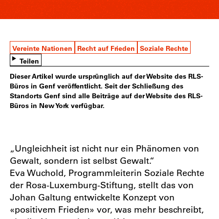
Vereinte Nationen
Recht auf Frieden
Soziale Rechte
Teilen
Dieser Artikel wurde ursprünglich auf der Website des RLS-
Büros in Genf veröffentlicht. Seit der Schließung des
Standorts Genf sind alle Beiträge auf der Website des RLS-
Büros in New York verfügbar.
„Ungleichheit ist nicht nur ein Phänomen von
Gewalt, sondern ist selbst Gewalt.“
Eva Wuchold, Programmleiterin Soziale Rechte
der Rosa-Luxemburg-Stiftung, stellt das von
Johan Galtung entwickelte Konzept von
«positivem Frieden» vor, was mehr beschreibt,