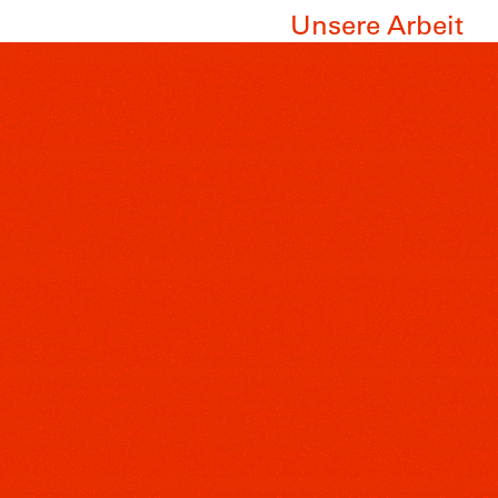
Unsere Arbeit