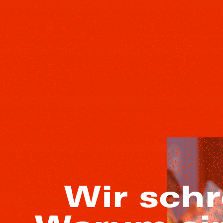
Wir schr