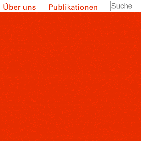
Suche
Über uns
Publikationen