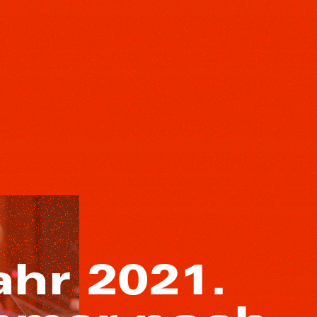
ahr 2021.