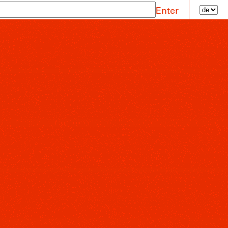
Enter