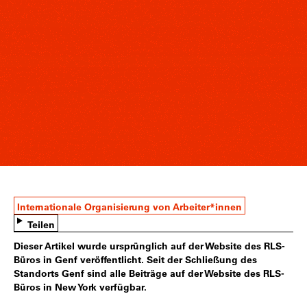
Internationale Organisierung von Arbeiter*innen
Teilen
Dieser Artikel wurde ursprünglich auf der Website des RLS-
Büros in Genf veröffentlicht. Seit der Schließung des
Standorts Genf sind alle Beiträge auf der Website des RLS-
Büros in New York verfügbar.