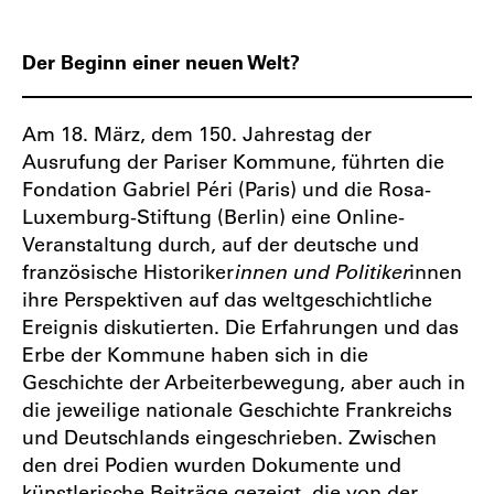
Der Beginn einer neuen Welt?
Am 18. März, dem 150. Jahrestag der
Ausrufung der Pariser Kommune, führten die
Fondation Gabriel Péri (Paris) und die Rosa-
Luxemburg-Stiftung (Berlin) eine Online-
Veranstaltung durch, auf der deutsche und
französische Historiker
innen und Politiker
innen
ihre Perspektiven auf das weltgeschichtliche
Ereignis diskutierten. Die Erfahrungen und das
Erbe der Kommune haben sich in die
Geschichte der Arbeiterbewegung, aber auch in
die jeweilige nationale Geschichte Frankreichs
und Deutschlands eingeschrieben. Zwischen
den drei Podien wurden Dokumente und
künstlerische Beiträge gezeigt, die von der