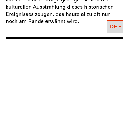
kulturellen Ausstrahlung dieses historischen
Ereignisses zeugen, das heute allzu oft nur
noch am Rande erwähnt wird.