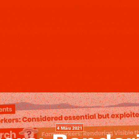
4 März 2021