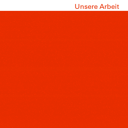
Unsere Arbeit