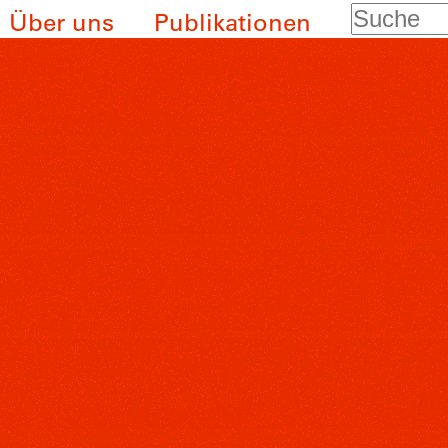
Suche
Über uns
Publikationen