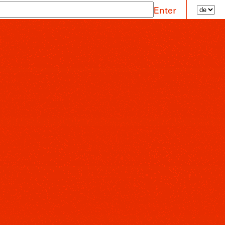
Enter