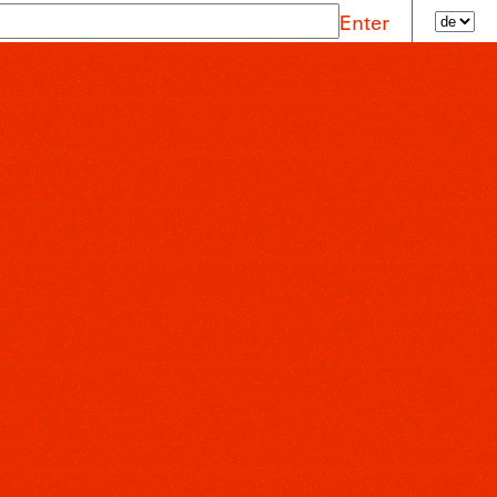
Enter