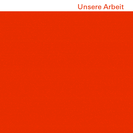
Unsere Arbeit