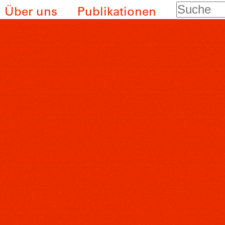
Suche
Über uns
Publikationen