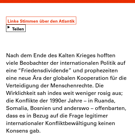
Linke Stimmen über den Atlantik
Teilen
Nach dem Ende des Kalten Krieges hofften
viele Beobachter der internationalen Politik auf
eine “Friedensdividende” und prophezeiten
eine neue Ära der globalen Kooperation für die
Verteidigung der Menschenrechte. Die
Wirklichkeit sah indes weit weniger rosig aus;
die Konflikte der 1990er Jahre – in Ruanda,
Somalia, Bosnien und anderswo – offenbarten,
dass es in Bezug auf die Frage legitimer
internationaler Konfliktbewältigung keinen
Konsens gab.