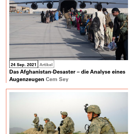
24 Sep. 2021
Artikel
Das Afghanistan-Desaster – die Analyse eines
Augenzeugen
Cem Sey