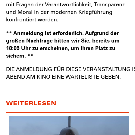
mit Fragen der Verantwortlichkeit, Transparenz
und Moral in der modernen Kriegführung
konfrontiert werden.
** Anmeldung ist erforderlich. Aufgrund der
großen Nachfrage bitten wir Sie, bereits um
18:05 Uhr zu erscheinen, um Ihren Platz zu
sichern. **
DIE ANMELDUNG FÜR DIESE VERANSTALTUNG I
ABEND AM KINO EINE WARTELISTE GEBEN.
WEITERLESEN