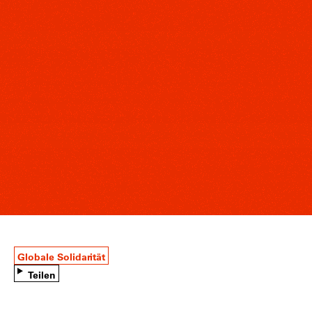
Globale Solidarität
Teilen