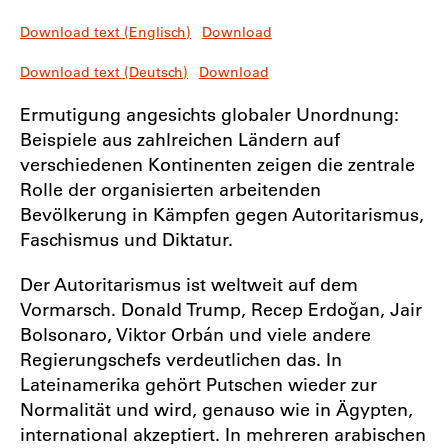
Download text (Englisch)
Download
Download text (Deutsch)
Download
Ermutigung angesichts globaler Unordnung:
Beispiele aus zahlreichen Ländern auf
verschiedenen Kontinenten zeigen die zentrale
Rolle der organisierten arbeitenden
Bevölkerung in Kämpfen gegen Autoritarismus,
Faschismus und Diktatur.
Der Autoritarismus ist weltweit auf dem
Vormarsch. Donald Trump, Recep Erdoğan, Jair
Bolsonaro, Viktor Orbán und viele andere
Regierungschefs verdeutlichen das. In
Lateinamerika gehört Putschen wieder zur
Normalität und wird, genauso wie in Ägypten,
international akzeptiert. In mehreren arabischen