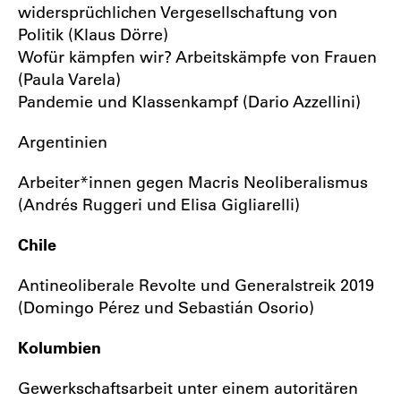
widersprüchlichen Vergesellschaftung von
Politik (Klaus Dörre)
Wofür kämpfen wir? Arbeitskämpfe von Frauen
(Paula Varela)
Pandemie und Klassenkampf (Dario Azzellini)
Argentinien
Arbeiter*innen gegen Macris Neoliberalismus
(Andrés Ruggeri und Elisa Gigliarelli)
Chile
Antineoliberale Revolte und Generalstreik 2019
(Domingo Pérez und Sebastián Osorio)
Kolumbien
Gewerkschaftsarbeit unter einem autoritären