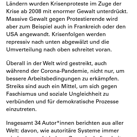
Ländern wurden Krisenproteste im Zuge der
Krise ab 2008 mit enormer Gewalt unterdrückt.
Massive Gewalt gegen Protestierende wird
aber zum Beispiel auch in Frankreich oder den
USA angewandt. Krisenfolgen werden
repressiv nach unten abgewälzt und die
Umverteilung nach oben schreitet voran.
Überall in der Welt wird gestreikt, auch
während der Corona-Pandemie, nicht nur, um
bessere Arbeitsbedingungen zu erkämpfen.
Streiks sind auch ein Mittel, um sich gegen
Faschismus und soziale Ungleichheit zu
verbünden und für demokratische Prozesse
einzutreten.
Insgesamt 34 Autor*innen berichten aus aller
Welt: davon, wie autoritäre Systeme immer