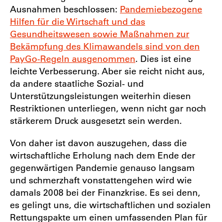
Ausnahmen beschlossen:
Pandemiebezogene
Hilfen für die Wirtschaft und das
Gesundheitswesen sowie Maßnahmen zur
Bekämpfung des Klimawandels sind von den
PayGo-Regeln ausgenommen
. Dies ist eine
leichte Verbesserung. Aber sie reicht nicht aus,
da andere staatliche Sozial- und
Unterstützungsleistungen weiterhin diesen
Restriktionen unterliegen, wenn nicht gar noch
stärkerem Druck ausgesetzt sein werden.
Von daher ist davon auszugehen, dass die
wirtschaftliche Erholung nach dem Ende der
gegenwärtigen Pandemie genauso langsam
und schmerzhaft vonstattengehen wird wie
damals 2008 bei der Finanzkrise. Es sei denn,
es gelingt uns, die wirtschaftlichen und sozialen
Rettungspakte um einen umfassenden Plan für