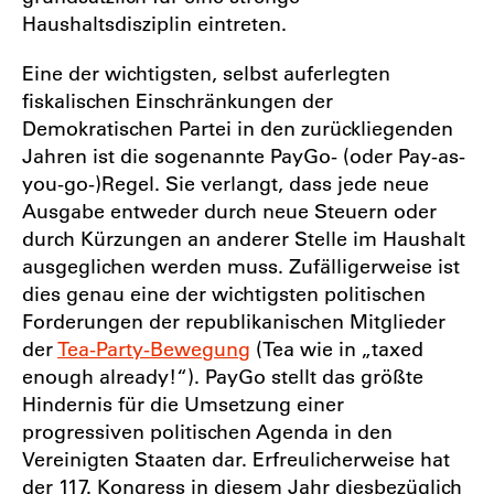
Haushaltsdisziplin eintreten.
Eine der wichtigsten, selbst auferlegten
fiskalischen Einschränkungen der
Demokratischen Partei in den zurückliegenden
Jahren ist die sogenannte PayGo- (oder Pay-as-
you-go-)Regel. Sie verlangt, dass jede neue
Ausgabe entweder durch neue Steuern oder
durch Kürzungen an anderer Stelle im Haushalt
ausgeglichen werden muss. Zufälligerweise ist
dies genau eine der wichtigsten politischen
Forderungen der republikanischen Mitglieder
der
Tea-Party-Bewegung
(Tea wie in „taxed
enough already!“). PayGo stellt das größte
Hindernis für die Umsetzung einer
progressiven politischen Agenda in den
Vereinigten Staaten dar. Erfreulicherweise hat
der 117. Kongress in diesem Jahr diesbezüglich