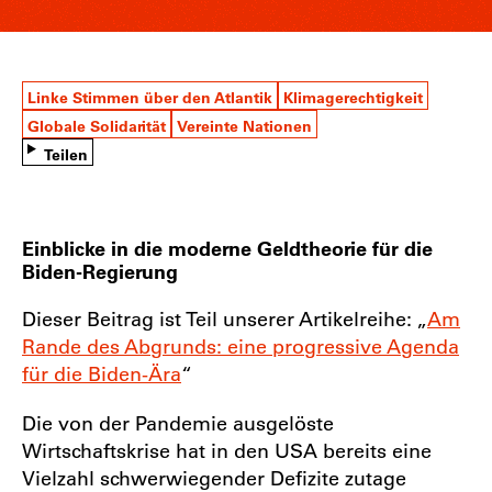
Linke Stimmen über den Atlantik
Klimagerechtigkeit
Globale Solidarität
Vereinte Nationen
Teilen
Einblicke in die moderne Geldtheorie für die
Biden-Regierung
Dieser Beitrag ist Teil unserer Artikelreihe: „
Am
Rande des Abgrunds: eine progressive Agenda
für die Biden-Ära
“
Die von der Pandemie ausgelöste
Wirtschaftskrise hat in den USA bereits eine
Vielzahl schwerwiegender Defizite zutage