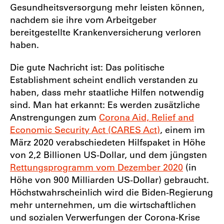
Gesundheitsversorgung mehr leisten können,
nachdem sie ihre vom Arbeitgeber
bereitgestellte Krankenversicherung verloren
haben.
Die gute Nachricht ist: Das politische
Establishment scheint endlich verstanden zu
haben, dass mehr staatliche Hilfen notwendig
sind. Man hat erkannt: Es werden zusätzliche
Anstrengungen zum
Corona Aid, Relief and
Economic Security Act (CARES Act)
, einem im
März 2020 verabschiedeten Hilfspaket in Höhe
von 2,2 Billionen US-Dollar, und dem jüngsten
Rettungsprogramm vom Dezember 2020
(in
Höhe von 900 Milliarden US-Dollar) gebraucht.
Höchstwahrscheinlich wird die Biden-Regierung
mehr unternehmen, um die wirtschaftlichen
und sozialen Verwerfungen der Corona-Krise