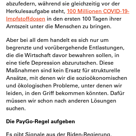
abzufedern, während sie gleichzeitig vor der
Herkulesaufgabe steht,
100 Millionen COVID-19-
Impfstoffdosen
in den ersten 100 Tagen ihrer
Amtszeit unter die Menschen zu bringen.
Aber bei all dem handelt es sich nur um
begrenzte und vorübergehende Entlastungen,
die die Wirtschaft davor bewahren sollen, in
eine tiefe Depression abzurutschen. Diese
Maßnahmen sind kein Ersatz für strukturelle
Ansätze, mit denen wir die sozioökonomischen
und ökologischen Probleme, unter denen wir
leiden, in den Griff bekommen könnten. Dafür
müssen wir schon nach anderen Lösungen
suchen.
Die PayGo-Regel aufgeben
Es gibt Signale aus der Biden-Regierung,