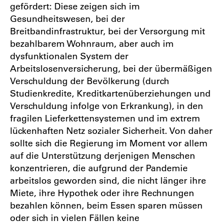
gefördert: Diese zeigen sich im
Gesundheitswesen, bei der
Breitbandinfrastruktur, bei der Versorgung mit
bezahlbarem Wohnraum, aber auch im
dysfunktionalen System der
Arbeitslosenversicherung, bei der übermäßigen
Verschuldung der Bevölkerung (durch
Studienkredite, Kreditkartenüberziehungen und
Verschuldung infolge von Erkrankung), in den
fragilen Lieferkettensystemen und im extrem
lückenhaften Netz sozialer Sicherheit. Von daher
sollte sich die Regierung im Moment vor allem
auf die Unterstützung derjenigen Menschen
konzentrieren, die aufgrund der Pandemie
arbeitslos geworden sind, die nicht länger ihre
Miete, ihre Hypothek oder ihre Rechnungen
bezahlen können, beim Essen sparen müssen
oder sich in vielen Fällen keine