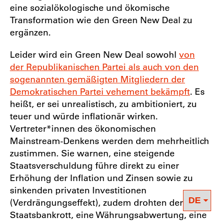
eine sozialökologische und ökomische
Transformation wie den Green New Deal zu
ergänzen.
Leider wird ein Green New Deal sowohl
von
der Republikanischen Partei als auch von den
sogenannten gemäßigten Mitgliedern der
Demokratischen Partei vehement bekämpft
. Es
heißt, er sei unrealistisch, zu ambitioniert, zu
teuer und würde inflationär wirken.
Vertreter*innen des ökonomischen
Mainstream-Denkens werden dem mehrheitlich
zustimmen. Sie warnen, eine steigende
Staatsverschuldung führe direkt zu einer
Erhöhung der Inflation und Zinsen sowie zu
sinkenden privaten Investitionen
(Verdrängungseffekt), zudem drohten der
Staatsbankrott, eine Währungsabwertung, eine