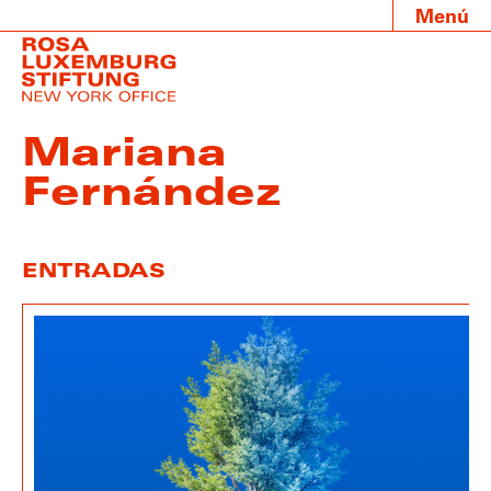
Menú
Mariana
Fernández
ENTRADAS