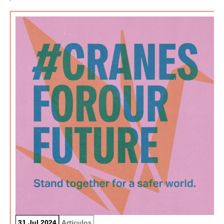
31 Jul 2024
Artículos