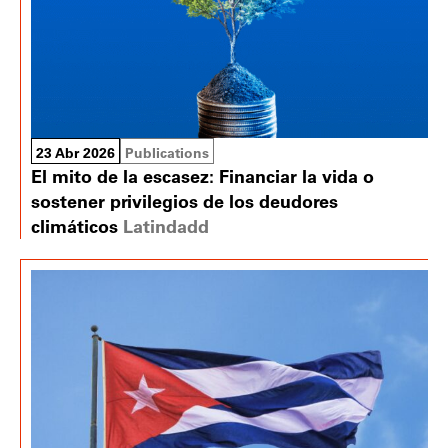
23 Abr 2026
Publications
El mito de la escasez: Financiar la vida o
sostener privilegios de los deudores
climáticos
Latindadd