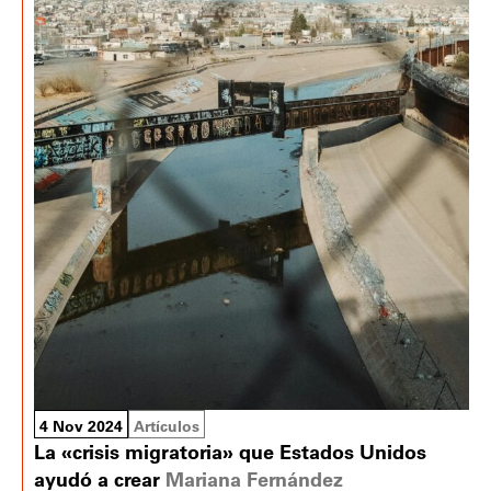
4 Nov 2024
Artículos
La «crisis migratoria» que Estados Unidos
ayudó a crear
Mariana Fernández