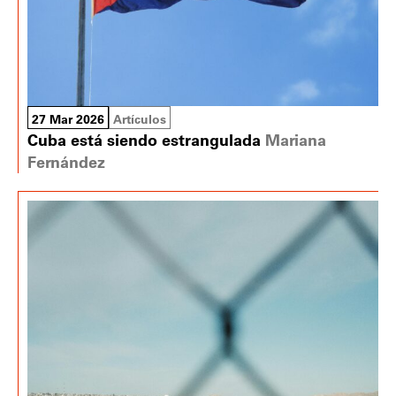
27 Mar 2026
Artículos
Cuba está siendo estrangulada
Mariana
Fernández